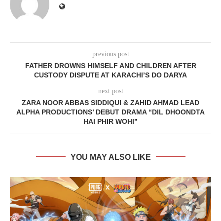
previous post
FATHER DROWNS HIMSELF AND CHILDREN AFTER
CUSTODY DISPUTE AT KARACHI’S DO DARYA
next post
ZARA NOOR ABBAS SIDDIQUI & ZAHID AHMAD LEAD
ALPHA PRODUCTIONS’ DEBUT DRAMA “DIL DHOONDTA
HAI PHIR WOHI”
YOU MAY ALSO LIKE