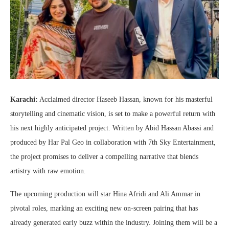
Karachi:
Acclaimed director Haseeb Hassan, known for his masterful
storytelling and cinematic vision, is set to make a powerful return with
his next highly anticipated project. Written by Abid Hassan Abassi and
produced by Har Pal Geo in collaboration with 7th Sky Entertainment,
the project promises to deliver a compelling narrative that blends
artistry with raw emotion.
The upcoming production will star Hina Afridi and Ali Ammar in
pivotal roles, marking an exciting new on-screen pairing that has
already generated early buzz within the industry. Joining them will be a