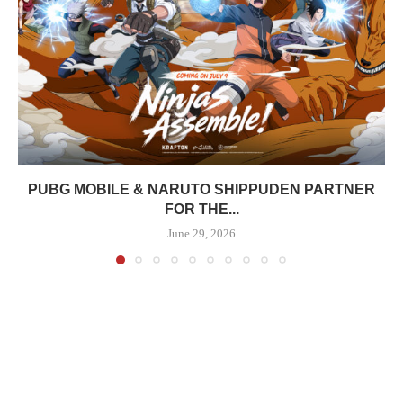
PUBG MOBILE & NARUTO SHIPPUDEN PARTNER
FOR THE...
June 29, 2026